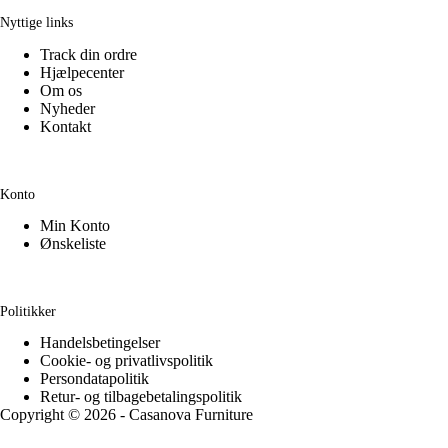
Nyttige links
Track din ordre
Hjælpecenter
Om os
Nyheder
Kontakt
Konto
Min Konto
Ønskeliste
Politikker
Handelsbetingelser
Cookie- og privatlivspolitik
Persondatapolitik
Retur- og tilbagebetalingspolitik
Copyright © 2026 - Casanova Furniture