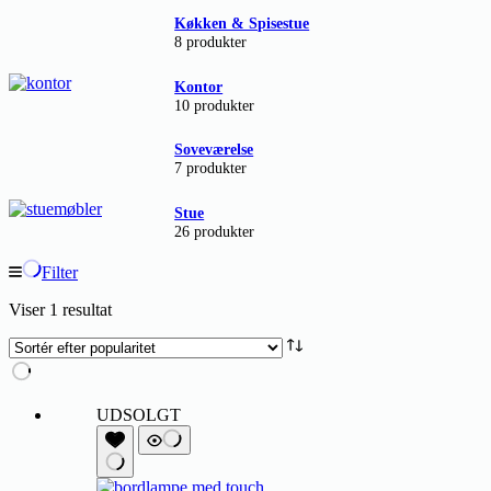
Køkken & Spisestue
8 produkter
Kontor
10 produkter
Soveværelse
7 produkter
Stue
26 produkter
Filter
Viser 1 resultat
UDSOLGT