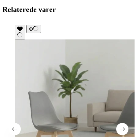
Relaterede varer