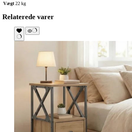
Vægt
22 kg
Relaterede varer