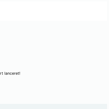
t lanceret!